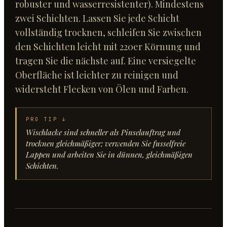
robuster und wasserresistenter). Mindestens
zwei Schichten. Lassen Sie jede Schicht
vollständig trocknen, schleifen Sie zwischen
den Schichten leicht mit 220er Körnung und
tragen Sie die nächste auf. Eine versiegelte
Oberfläche ist leichter zu reinigen und
widersteht Flecken von Ölen und Farben.
PRO TIP ↓
Wischlacke sind schneller als Pinselauftrag und
trocknen gleichmäßiger; verwenden Sie fusselfreie
Lappen und arbeiten Sie in dünnen, gleichmäßigen
Schichten.