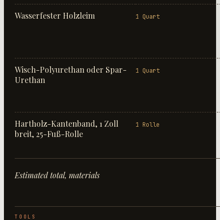
Wasserfester Holzleim
1 Quart
Wisch-Polyurethan oder Spar-
1 Quart
Urethan
Hartholz-Kantenband, 1 Zoll
1 Rolle
breit, 25-Fuß-Rolle
Estimated total, materials
TOOLS