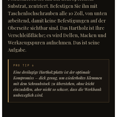
Substrat, zentriert. Befestigen Sie ihn mit
Taschenlochschrauben alle 10 Zoll, von unten
arbeitend, damit keine Befestigungen auf der
Oberseite sichtbar sind. Das Hartholz ist Ihre
Verschleißfläche; es wird Dellen, Macken und
Werkzeugspuren aufnehmen. Das ist seine
Aufgabe.
PRO TIP ↓
Eine dreilagige Hartholzplatte ist der optimale
Kompromiss – dick genug, um wiederholtes Klemmen
mit dem Schraubstock zu überstehen, ohne leicht
einzudellen, aber nicht so schwer, dass die Werkbank
unbeweglich wird.