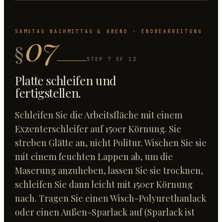
07
SAMSTAG NACHMITTAG & ABEND · ENDBEARBEITUNG
§
STEP
7
OF
12
Platte schleifen und
fertigstellen
.
Schleifen Sie die Arbeitsfläche mit einem
Exzenterschleifer auf 150er Körnung. Sie
streben Glätte an, nicht Politur. Wischen Sie sie
mit einem feuchten Lappen ab, um die
Maserung anzuheben, lassen Sie sie trocknen,
schleifen Sie dann leicht mit 150er Körnung
nach. Tragen Sie einen Wisch-Polyurethanlack
oder einen Außen-Sparlack auf (Sparlack ist