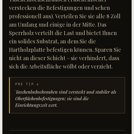
verstecken die Befestigungen und sehen
professionell aus). Verteilen Sie sie alle 8 Zoll
am Umfang und einige in der Mitte. Das
Sperrholz verteilt die Last und bietet Ihnen
ein solides Substrat, an dem Sie die
Hartholzplatte befestigen können. Sparen Sie
nicht an dieser Schicht – sie verhindert, dass
sich die Arbeitsfläche wölbt oder verzieht.
PRO TIP ↓
Taschenlochschrauben sind versteckt und stabiler als
Oberflächenbefestigungen; sie sind die
Einrichtungszeit wert.