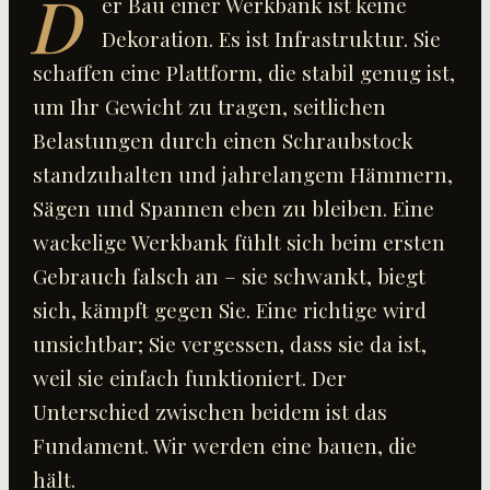
D
er Bau einer Werkbank ist keine
Dekoration. Es ist Infrastruktur. Sie
schaffen eine Plattform, die stabil genug ist,
um Ihr Gewicht zu tragen, seitlichen
Belastungen durch einen Schraubstock
standzuhalten und jahrelangem Hämmern,
Sägen und Spannen eben zu bleiben. Eine
wackelige Werkbank fühlt sich beim ersten
Gebrauch falsch an – sie schwankt, biegt
sich, kämpft gegen Sie. Eine richtige wird
unsichtbar; Sie vergessen, dass sie da ist,
weil sie einfach funktioniert. Der
Unterschied zwischen beidem ist das
Fundament. Wir werden eine bauen, die
hält.