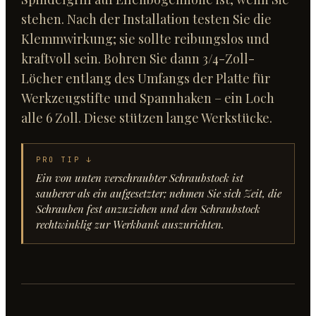
stehen. Nach der Installation testen Sie die
Klemmwirkung; sie sollte reibungslos und
kraftvoll sein. Bohren Sie dann 3/4-Zoll-
Löcher entlang des Umfangs der Platte für
Werkzeugstifte und Spannhaken – ein Loch
alle 6 Zoll. Diese stützen lange Werkstücke.
PRO TIP ↓
Ein von unten verschraubter Schraubstock ist
sauberer als ein aufgesetzter; nehmen Sie sich Zeit, die
Schrauben fest anzuziehen und den Schraubstock
rechtwinklig zur Werkbank auszurichten.