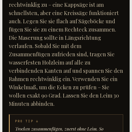
rechtwinklig zu – eine Kappsäge ist am
schnellsten, aber eine Kreissäge funktioniert
auch. Legen Sie sie flach auf Sägeböcke und
fügen Sie sie zu einem Rechteck zusammen.
Die Maserung sollte in Längsrichtung
verlaufen. Sobald Sie mit dem
Zusammenfügen zufrieden sind, tragen Sie
wasserfesten Holzleim auf alle zu
verbindenden Kanten auf und spannen Sie den
Rahmen rechtwinklig ein. Verwenden Sie ein
Winkelmaß, um die Ecken zu prüfen – Sie
wollen exakt 90 Grad. Lassen Sie den Leim 30
Minuten abbinden.
PRO TIP ↓
Trocken zusammenfügen, zuerst ohne Leim. So