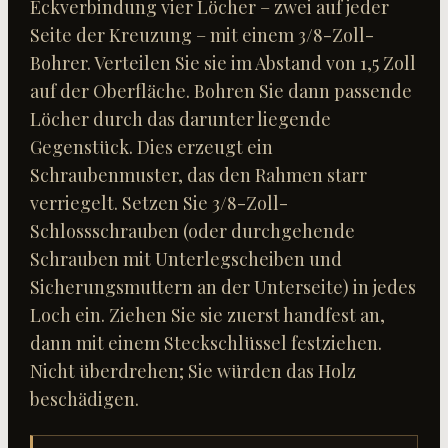
Eckverbindung vier Löcher – zwei auf jeder
Seite der Kreuzung – mit einem 3/8-Zoll-
Bohrer. Verteilen Sie sie im Abstand von 1,5 Zoll
auf der Oberfläche. Bohren Sie dann passende
Löcher durch das darunter liegende
Gegenstück. Dies erzeugt ein
Schraubenmuster, das den Rahmen starr
verriegelt. Setzen Sie 3/8-Zoll-
Schlossschrauben (oder durchgehende
Schrauben mit Unterlegscheiben und
Sicherungsmuttern an der Unterseite) in jedes
Loch ein. Ziehen Sie sie zuerst handfest an,
dann mit einem Steckschlüssel festziehen.
Nicht überdrehen; Sie würden das Holz
beschädigen.