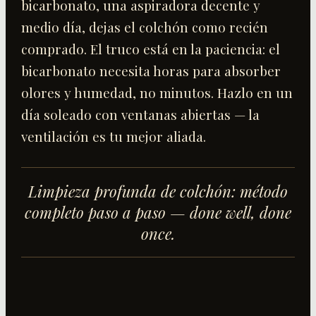
bicarbonato, una aspiradora decente y
medio día, dejas el colchón como recién
comprado. El truco está en la paciencia: el
bicarbonato necesita horas para absorber
olores y humedad, no minutos. Hazlo en un
día soleado con ventanas abiertas — la
ventilación es tu mejor aliada.
Limpieza profunda de colchón: método
completo paso a paso
— done well, done
once.