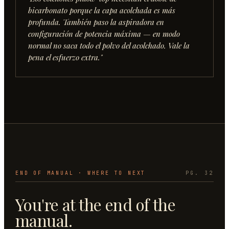
bicarbonato porque la capa acolchada es más
profunda. También paso la aspiradora en
configuración de potencia máxima — en modo
normal no saca todo el polvo del acolchado. Vale la
pena el esfuerzo extra.
"
END OF MANUAL · WHERE TO NEXT
PG. 32
You're at the end of the
manual.