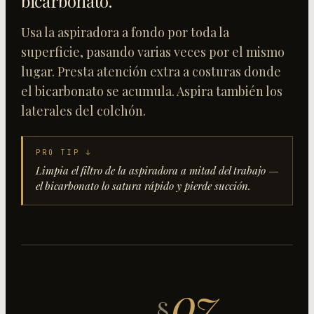
bicarbonato
.
Usa la aspiradora a fondo por toda la
superficie, pasando varias veces por el mismo
lugar. Presta atención extra a costuras donde
el bicarbonato se acumula. Aspira también los
laterales del colchón.
PRO TIP ↓
Limpia el filtro de la aspiradora a mitad del trabajo —
el bicarbonato lo satura rápido y pierde succión.
07
§