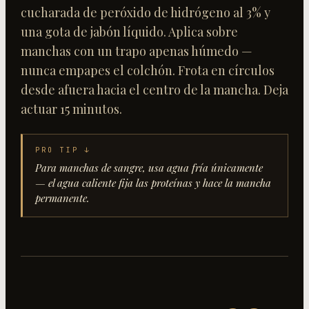
cucharada de peróxido de hidrógeno al 3% y
una gota de jabón líquido. Aplica sobre
manchas con un trapo apenas húmedo —
nunca empapes el colchón. Frota en círculos
desde afuera hacia el centro de la mancha. Deja
actuar 15 minutos.
PRO TIP ↓
Para manchas de sangre, usa agua fría únicamente
— el agua caliente fija las proteínas y hace la mancha
permanente.