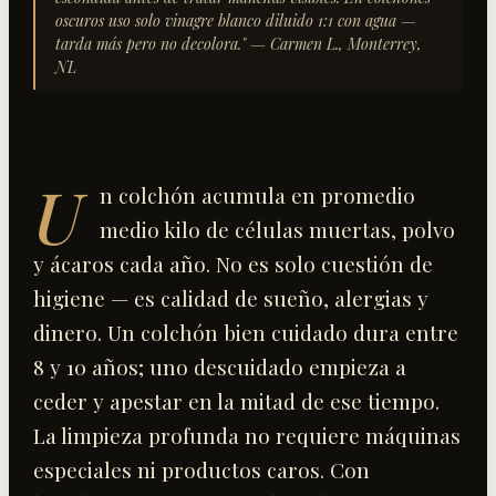
oscuros uso solo vinagre blanco diluido 1:1 con agua —
tarda más pero no decolora.
"
— Carmen L., Monterrey,
NL
U
n colchón acumula en promedio
medio kilo de células muertas, polvo
y ácaros cada año. No es solo cuestión de
higiene — es calidad de sueño, alergias y
dinero. Un colchón bien cuidado dura entre
8 y 10 años; uno descuidado empieza a
ceder y apestar en la mitad de ese tiempo.
La limpieza profunda no requiere máquinas
especiales ni productos caros. Con