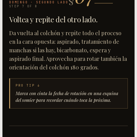
DOMINGO · SEGUNDO LADO
STEP
7
OF
8
Voltea y repite del otro lado
.
Da vuelta al colchón y repite todo el proceso
en la cara opuesta: aspirado, tratamiento de
manchas si las hay, bicarbonato, espera y
aspirado final. Aprovecha para rotar también la
orientación del colchón 180 grados.
PRO TIP ↓
Marca con cinta la fecha de rotación en una esquina
del somier para recordar cuándo toca la próxima.