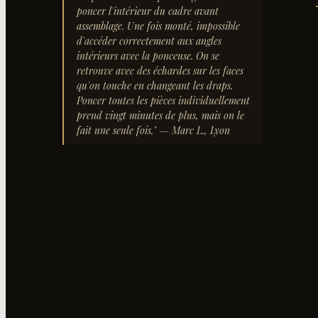
poncer l'intérieur du cadre avant
assemblage. Une fois monté, impossible
d'accéder correctement aux angles
intérieurs avec la ponceuse. On se
retrouve avec des échardes sur les faces
qu'on touche en changeant les draps.
Poncer toutes les pièces individuellement
prend vingt minutes de plus, mais on le
fait une seule fois.
"
— Marc L., Lyon