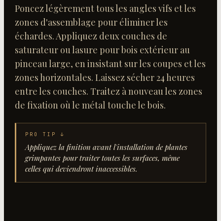
Poncez légèrement tous les angles vifs et les
zones d'assemblage pour éliminer les
échardes. Appliquez deux couches de
saturateur ou lasure pour bois extérieur au
pinceau large, en insistant sur les coupes et les
zones horizontales. Laissez sécher 24 heures
entre les couches. Traitez à nouveau les zones
de fixation où le métal touche le bois.
PRO TIP ↓
Appliquez la finition avant l'installation de plantes
grimpantes pour traiter toutes les surfaces, même
celles qui deviendront inaccessibles.