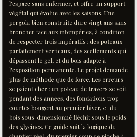
l'espace sans enfermer, et offre un support
végétal qui évolue avec les saisons. Une
pergola bien construite dure vingt ans sans
broncher face aux intempéries, à condition
de respecter trois impératifs : des poteaux
parfaitement verticaux, des scellements qui
dépassent le gel, et du bois adapté à
l'exposition permanente. Le projet demande
plus de méthode que de force. Les erreurs
se paient cher : un poteau de travers se voit
pendant des années, des fondations trop
courtes bougent au premier hiver, et du
bois sous-dimensionné fléchit sous le poids
des glycines. Ce guide suit la logique du
chantier réel, du premier coup de pioche à