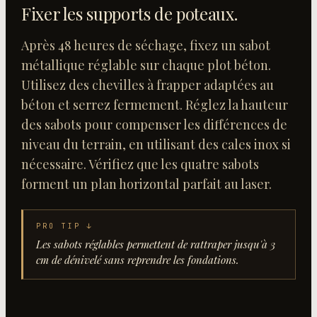
Fixer les supports de poteaux
.
Après 48 heures de séchage, fixez un sabot
métallique réglable sur chaque plot béton.
Utilisez des chevilles à frapper adaptées au
béton et serrez fermement. Réglez la hauteur
des sabots pour compenser les différences de
niveau du terrain, en utilisant des cales inox si
nécessaire. Vérifiez que les quatre sabots
forment un plan horizontal parfait au laser.
PRO TIP ↓
Les sabots réglables permettent de rattraper jusqu'à 3
cm de dénivelé sans reprendre les fondations.