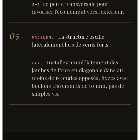
2-3° de pente transversale pour
favoriser l'écoulement vers l'extérieur.
05
La structure oscille
PROBLEM.
latéralement lors de vents forts
Installez immédiatement des
FIX.
jambes de force en diagonale dans au
moins deux angles opposés, fixées avec
boulons traversants de 10 mm, pas de
simples vis.