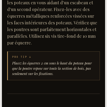
les poteaux en vous aidant d'un escabeau et
d'un second opérateur. Fixez-les avec des
équerres métalliques renforcées vissées sur
les faces intérieures des poteaux. Vérifiez que
les poutres sont parfaitement horizontales et
parallèles. Utilisez six vis tire-fond de 10 mm
par équerre.
PRO TIP ↓
Placez les équerres 2 cm sous le haut du poteau pour
que la poutre repose sur toute la section de bois, pas
seulement sur les fixations.