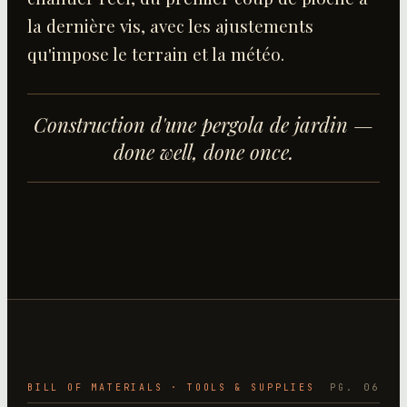
la dernière vis, avec les ajustements
qu'impose le terrain et la météo.
Construction d'une pergola de jardin
—
done well, done once.
BILL OF MATERIALS · TOOLS & SUPPLIES
PG. 06