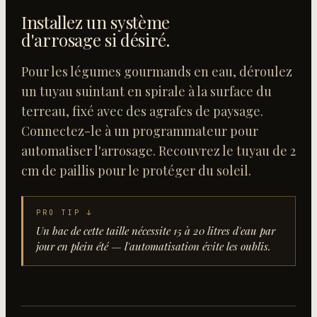
Installez un système
d'arrosage si désiré
.
Pour les légumes gourmands en eau, déroulez
un tuyau suintant en spirale à la surface du
terreau, fixé avec des agrafes de paysage.
Connectez-le à un programmateur pour
automatiser l'arrosage. Recouvrez le tuyau de 2
cm de paillis pour le protéger du soleil.
PRO TIP ↓
Un bac de cette taille nécessite 15 à 20 litres d'eau par
jour en plein été — l'automatisation évite les oublis.