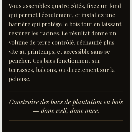
Vous assemblez quatre côtés, fixez un fond
qui permet l'écoulement, et installez une
barrière qui protège le bois tout en laissant
respirer les racines. Le résultat donne un
volume de terre contrôlé, réchauffé plus
vite au printemps, et accessible sans se
pencher. Ces bacs fonctionnent sur
terrasses, balcons, ou directement sur la
pelouse.
Construire des bacs de plantation en bois
— done well, done once.