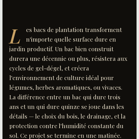
L
es bacs de plantation transforment
n'importe quelle surface dure en
jardin productif. Un bac bien construit
durera une décennie ou plus, résistera aux
cycles de gel-dégel, et créera
l'environnement de culture idéal pour
légumes, herbes aromatiques, ou vivaces.
La différence entre un bac qui dure trois
ans et un qui dure quinze se joue dans les
détails — le choix du bois, le drainage, et la
protection contre l'humidité constante du
sol. Ce projet se termine en une matinée.