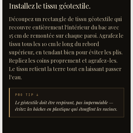
Installez le tissu géotextile
.
Découpez un rectangle de tissu géotextile qui
recouvre entièrement l'intérieur du bac avec
15 cm de remontée sur chaque paroi. Agrafez le
tissu tous les 10 cm le long du rebord
supérieur, en tendant bien pour éviter les plis.
Repliez les coins proprement et agrafez-les.
Le tissu retient la terre tout en laissant passer
l'eau.
PRO TIP ↓
Le géotextile doit être respirant, pas imperméable —
évitez les bâches en plastique qui étouffent les racines.