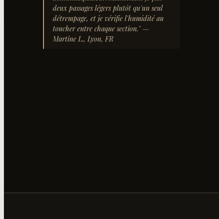
deux passages légers plutôt qu'un seul
détrempage, et je vérifie l'humidité au
toucher entre chaque section.
"
—
Martine L., Lyon, FR