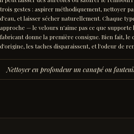
trois gestes : aspirer méthodiquement, nettoyer pa
d'eau, et laisser sécher naturellement. Chaque ty
approche — le velours n'aime pas ce que supporte le
fabricant donne la première consigne. Bien fait, le
d'origine, les taches disparaissent, et l'odeur de r
Nettoyer en profondeur un canapé ou fauteui