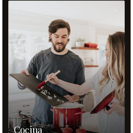
→
Cocina