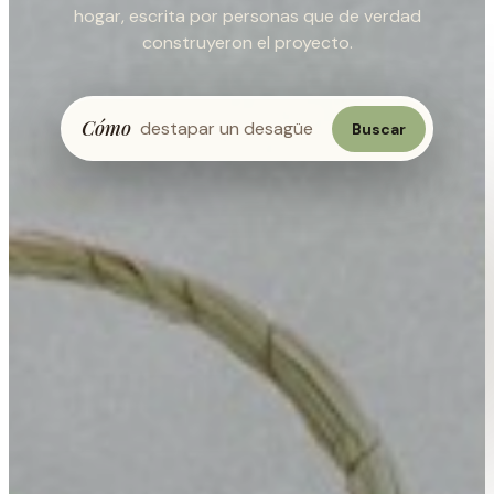
hogar, escrita por personas que de verdad
construyeron el proyecto.
Cómo
Buscar