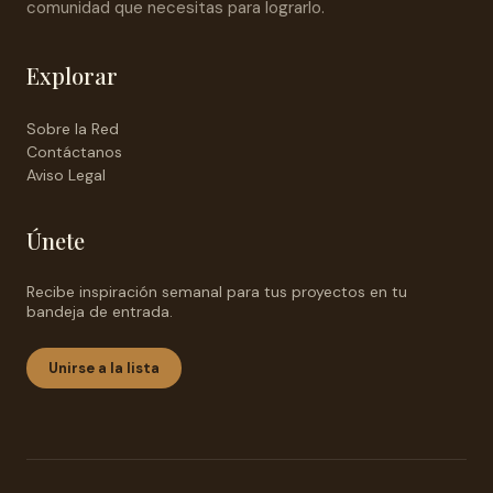
comunidad que necesitas para lograrlo.
Explorar
Sobre la Red
Contáctanos
Aviso Legal
Únete
Recibe inspiración semanal para tus proyectos en tu
bandeja de entrada.
Unirse a la lista