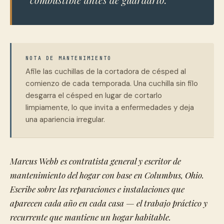
NOTA DE MANTENIMIENTO
Afile las cuchillas de la cortadora de césped al
comienzo de cada temporada. Una cuchilla sin filo
desgarra el césped en lugar de cortarlo
limpiamente, lo que invita a enfermedades y deja
una apariencia irregular.
Marcus Webb es contratista general y escritor de
mantenimiento del hogar con base en Columbus, Ohio.
Escribe sobre las reparaciones e instalaciones que
aparecen cada año en cada casa — el trabajo práctico y
recurrente que mantiene un hogar habitable.