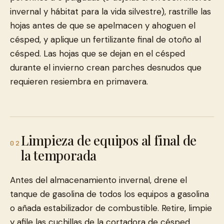
invernal y hábitat para la vida silvestre), rastrille las
hojas antes de que se apelmacen y ahoguen el
césped, y aplique un fertilizante final de otoño al
césped. Las hojas que se dejan en el césped
durante el invierno crean parches desnudos que
requieren resiembra en primavera.
Limpieza de equipos al final de
02
la temporada
Antes del almacenamiento invernal, drene el
tanque de gasolina de todos los equipos a gasolina
o añada estabilizador de combustible. Retire, limpie
y afile las cuchillas de la cortadora de césped.