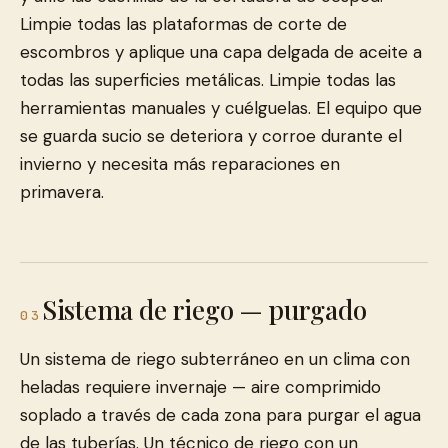
Limpie todas las plataformas de corte de
escombros y aplique una capa delgada de aceite a
todas las superficies metálicas. Limpie todas las
herramientas manuales y cuélguelas. El equipo que
se guarda sucio se deteriora y corroe durante el
invierno y necesita más reparaciones en
primavera.
Sistema de riego — purgado
03
Un sistema de riego subterráneo en un clima con
heladas requiere invernaje — aire comprimido
soplado a través de cada zona para purgar el agua
de las tuberías. Un técnico de riego con un