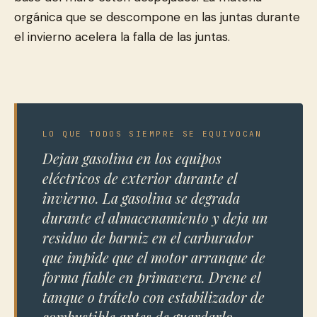
orgánica que se descompone en las juntas durante
el invierno acelera la falla de las juntas.
LO QUE TODOS SIEMPRE SE EQUIVOCAN
Dejan gasolina en los equipos
eléctricos de exterior durante el
invierno. La gasolina se degrada
durante el almacenamiento y deja un
residuo de barniz en el carburador
que impide que el motor arranque de
forma fiable en primavera. Drene el
tanque o trátelo con estabilizador de
combustible antes de guardarlo.