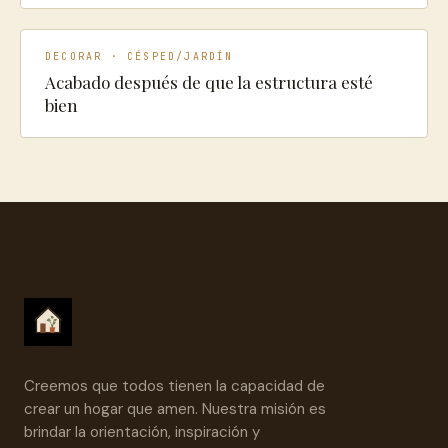
DECORAR · CÉSPED/JARDÍN
Acabado después de que la estructura esté
bien
Creemos que todos tienen la capacidad de
crear un hogar que amen. Nuestra misión es
brindar la orientación, inspiración y