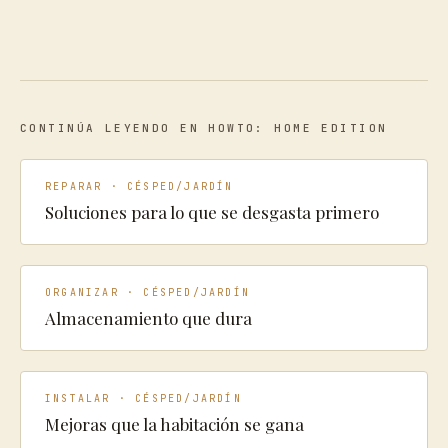
CONTINÚA LEYENDO EN HOWTO: HOME EDITION
REPARAR · CÉSPED/JARDÍN
Soluciones para lo que se desgasta primero
ORGANIZAR · CÉSPED/JARDÍN
Almacenamiento que dura
INSTALAR · CÉSPED/JARDÍN
Mejoras que la habitación se gana