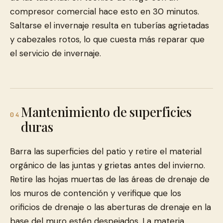
compresor comercial hace esto en 30 minutos.
Saltarse el invernaje resulta en tuberías agrietadas
y cabezales rotos, lo que cuesta más reparar que
el servicio de invernaje.
Mantenimiento de superficies
04
duras
Barra las superficies del patio y retire el material
orgánico de las juntas y grietas antes del invierno.
Retire las hojas muertas de las áreas de drenaje de
los muros de contención y verifique que los
orificios de drenaje o las aberturas de drenaje en la
base del muro estén despejados. La materia