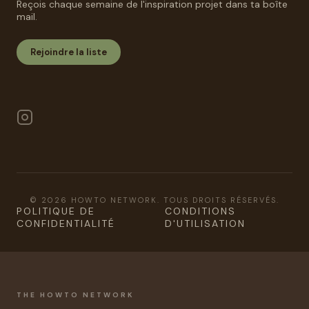
Reçois chaque semaine de l'inspiration projet dans ta boîte
mail.
Rejoindre la liste
© 2026 HOWTO NETWORK. TOUS DROITS RÉSERVÉS.
POLITIQUE DE
CONDITIONS
CONFIDENTIALITÉ
D'UTILISATION
THE HOWTO NETWORK