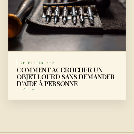
SÉLECTION N°2
COMMENT ACCROCHER UN
OBJET LOURD SANS DEMANDER
D'AIDE À PERSONNE
LIRE →