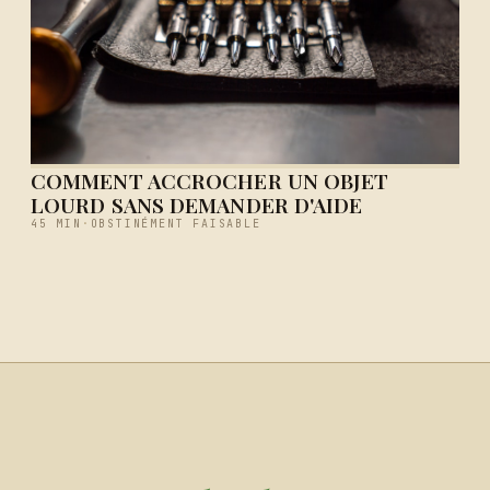
COMMENT ACCROCHER UN OBJET
LOURD SANS DEMANDER D'AIDE
45 MIN
·
OBSTINÉMENT FAISABLE