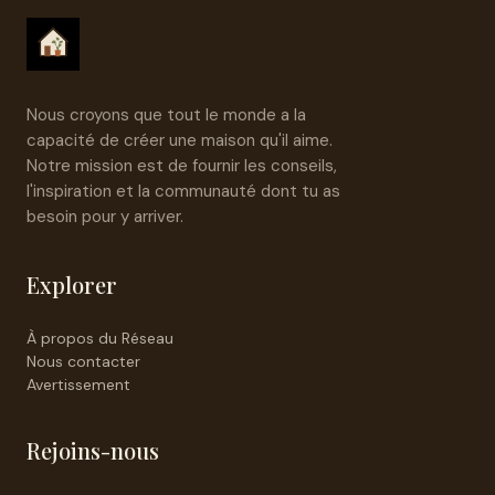
Nous croyons que tout le monde a la
capacité de créer une maison qu'il aime.
Notre mission est de fournir les conseils,
l'inspiration et la communauté dont tu as
besoin pour y arriver.
Explorer
À propos du Réseau
Nous contacter
Avertissement
Rejoins-nous