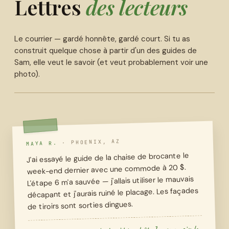
Lettres
des lecteurs
Le courrier — gardé honnête, gardé court. Si tu as
construit quelque chose à partir d'un des guides de
Sam, elle veut le savoir (et veut probablement voir une
photo).
PHOENIX, AZ
·
MAYA R.
J'ai essayé le guide de la chaise de brocante le
week-end dernier avec une commode à 20 $.
L'étape 6 m'a sauvée — j'allais utiliser le mauvais
décapant et j'aurais ruiné le placage. Les façades
de tiroirs sont sorties dingues.