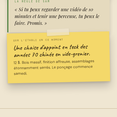
LA RÈGLE DE SAM
« Si tu peux regarder une vidéo de 10
minutes et tenir une perceuse, tu peux le
faire. Promis. »
SUR L'ÉTABLI EN CE MOMENT
Une chaise d'appoint en teck des
années 70 chinée en vide-grenier.
12 $. Bois massif, finition affreuse, assemblages
étonnamment serrés. Le ponçage commence
samedi.