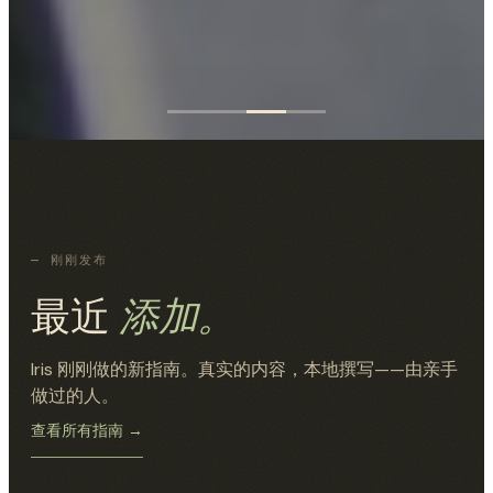
— 刚刚发布
最近
添加。
Iris 刚刚做的新指南。真实的内容，本地撰写——由亲手
做过的人。
查看所有指南 →