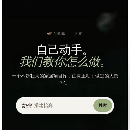
现在呈现
—
客厅
自己动手。
我们教你怎么做。
一个不断壮大的家居项目库，由真正动手做过的人撰
写。
如何
搜索